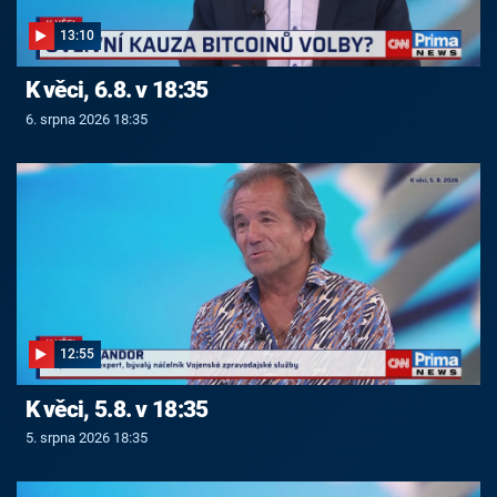
13:10
K věci, 6.8. v 18:35
6. srpna 2026 18:35
12:55
K věci, 5.8. v 18:35
5. srpna 2026 18:35