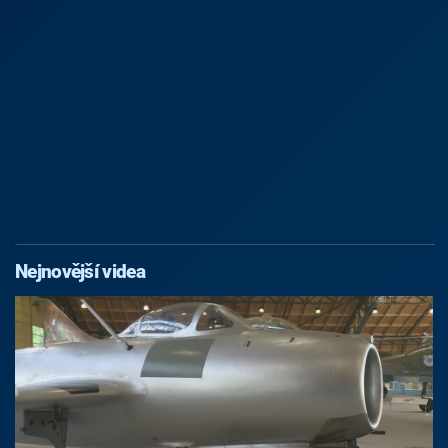
Nejnovější videa