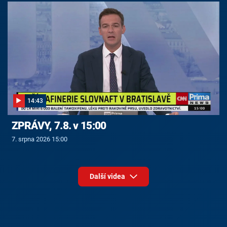
14:43
ZPRÁVY, 7.8. v 15:00
7. srpna 2026 15:00
Další videa