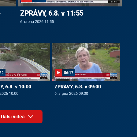
-
ZPRÁVY, 6.8. v 11:55
6. srpna 2026 11:55
52
56:17
, 6.8. v 10:00
ZPRÁVY, 6.8. v 09:00
 2026 10:00
6. srpna 2026 09:00
Další videa