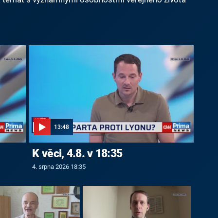
13:48
K věci, 4.8. v 18:35
4. srpna 2026 18:35