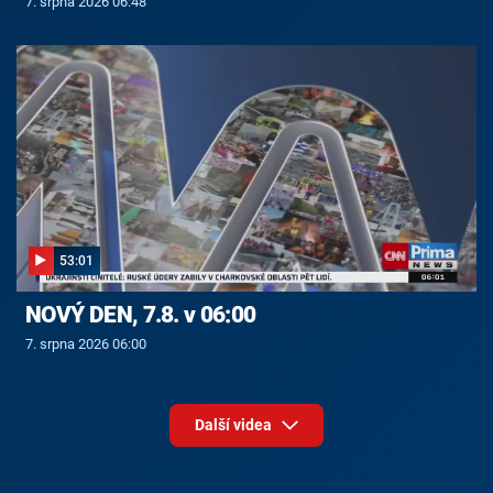
7. srpna 2026 06:48
53:01
NOVÝ DEN, 7.8. v 06:00
7. srpna 2026 06:00
Další videa