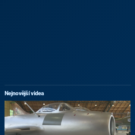
Nejnovější videa