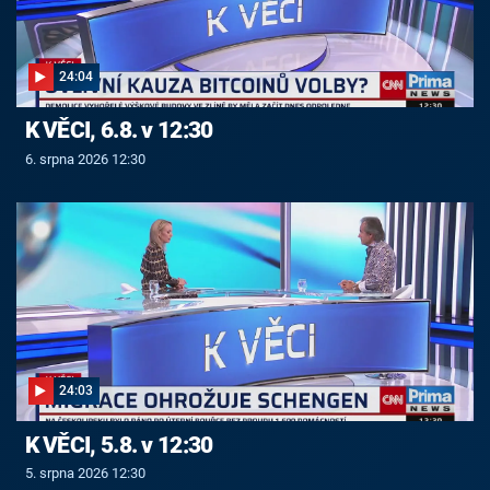
24:04
K VĚCI, 6.8. v 12:30
6. srpna 2026 12:30
24:03
K VĚCI, 5.8. v 12:30
5. srpna 2026 12:30