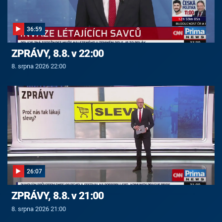
36:59
ZPRÁVY, 8.8. v 22:00
8. srpna 2026 22:00
26:07
ZPRÁVY, 8.8. v 21:00
8. srpna 2026 21:00