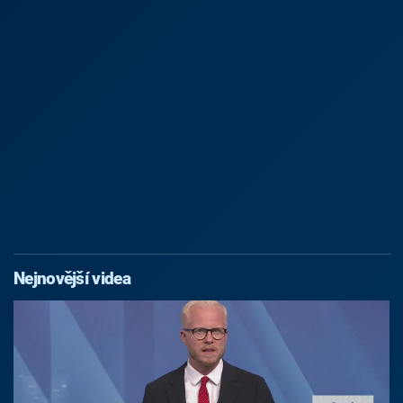
Nejnovější videa