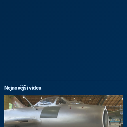
Nejnovější videa