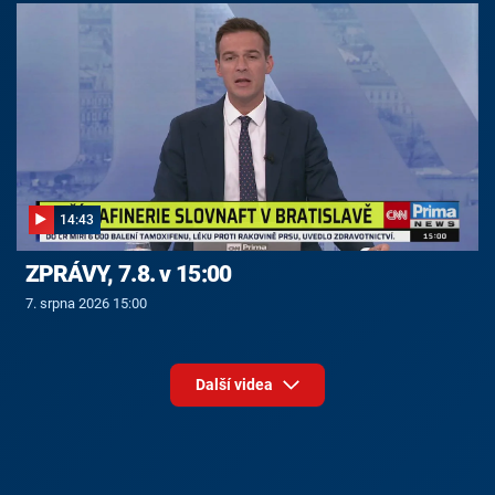
14:43
ZPRÁVY, 7.8. v 15:00
7. srpna 2026 15:00
Další videa