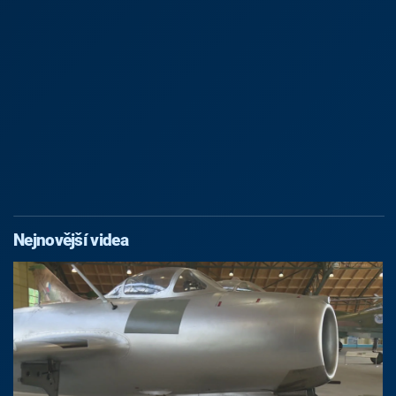
Nejnovější videa