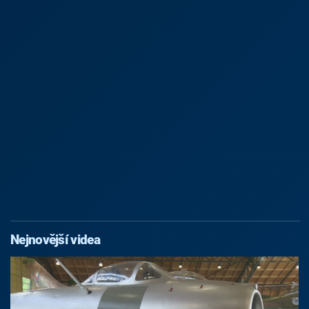
Nejnovější videa