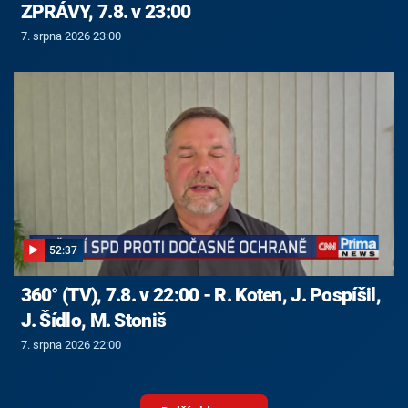
ZPRÁVY, 7.8. v 23:00
7. srpna 2026 23:00
52:37
360° (TV), 7.8. v 22:00 - R. Koten, J. Pospíšil,
J. Šídlo, M. Stoniš
7. srpna 2026 22:00