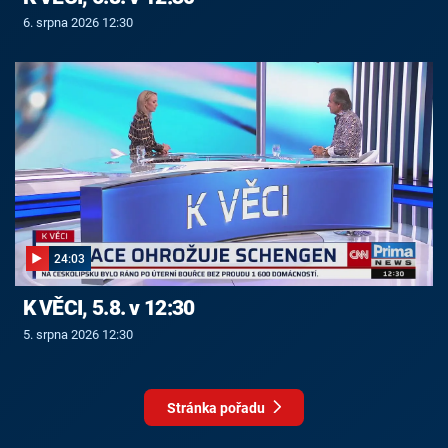
6. srpna 2026 12:30
24:03
K VĚCI, 5.8. v 12:30
5. srpna 2026 12:30
Stránka pořadu