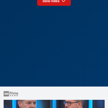
Další videa