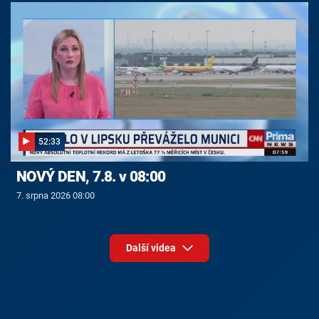
52:33
NOVÝ DEN, 7.8. v 08:00
7. srpna 2026 08:00
Další videa