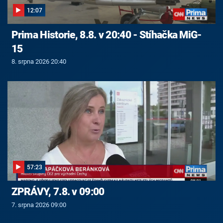
12:07
Prima Historie, 8.8. v 20:40 - Stíhačka MiG-
15
8. srpna 2026 20:40
57:23
ZPRÁVY, 7.8. v 09:00
7. srpna 2026 09:00