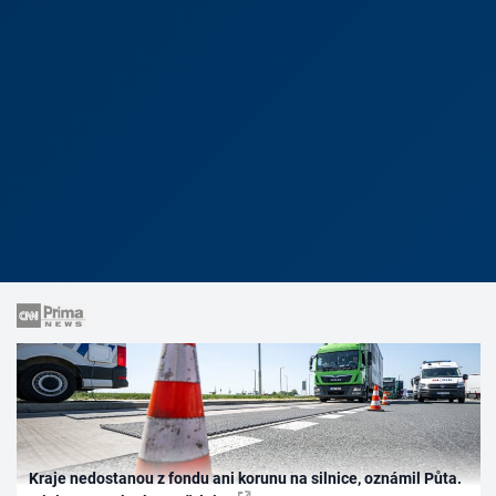
Kraje nedostanou z fondu ani korunu na silnice, oznámil Půta.