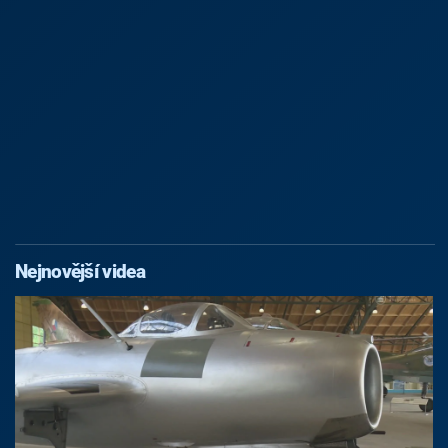
Nejnovější videa