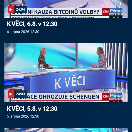
24:04
K VĚCI, 6.8. v 12:30
6. srpna 2026 12:30
24:03
K VĚCI, 5.8. v 12:30
5. srpna 2026 12:30