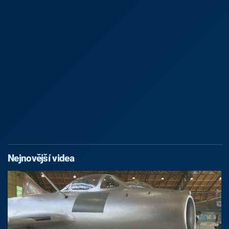
Nejnovější videa