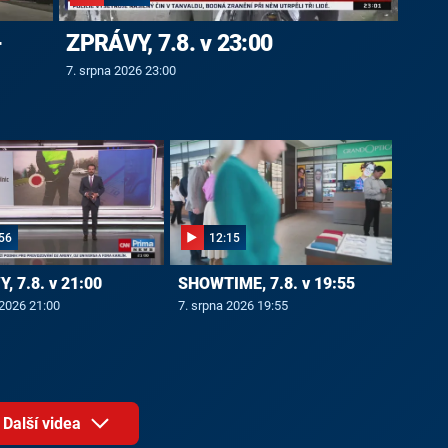
-
ZPRÁVY, 7.8. v 23:00
7. srpna 2026 23:00
56
12:15
, 7.8. v 21:00
SHOWTIME, 7.8. v 19:55
 2026 21:00
7. srpna 2026 19:55
Další videa