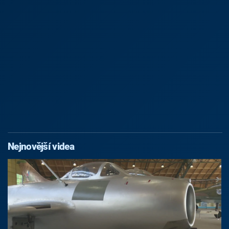
Nejnovější videa