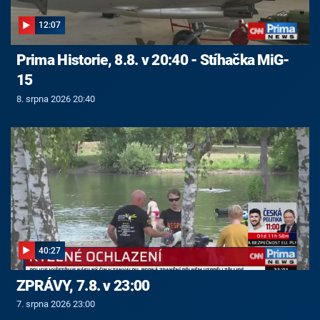
12:07
Prima Historie, 8.8. v 20:40 - Stíhačka MiG-
15
8. srpna 2026 20:40
40:27
ZPRÁVY, 7.8. v 23:00
7. srpna 2026 23:00