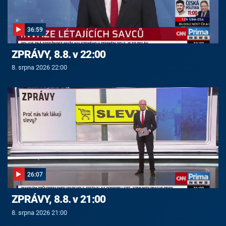
36:59
ZPRÁVY, 8.8. v 22:00
8. srpna 2026 22:00
26:07
ZPRÁVY, 8.8. v 21:00
8. srpna 2026 21:00