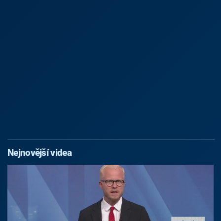
Nejnovější videa