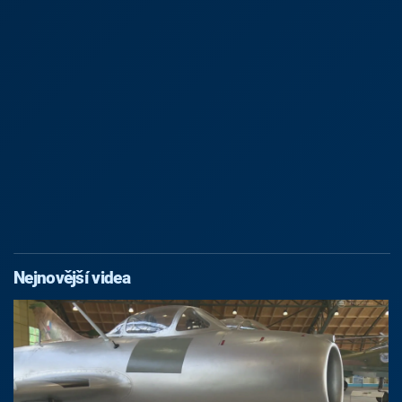
Nejnovější videa