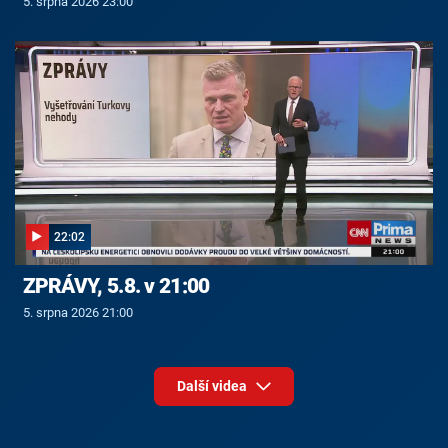
5. srpna 2026 23:00
22:02
ZPRÁVY, 5.8. v 21:00
5. srpna 2026 21:00
Další videa