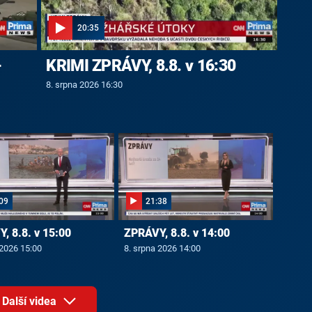
20:35
-
KRIMI ZPRÁVY, 8.8. v 16:30
8. srpna 2026 16:30
09
21:38
, 8.8. v 15:00
ZPRÁVY, 8.8. v 14:00
 2026 15:00
8. srpna 2026 14:00
Další videa