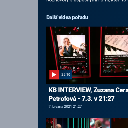
Další videa pořadu
25:10
KB INTERVIEW, Zuzana Cera
Petrofová - 7.3. v 21:27
7. března 2021 21:27