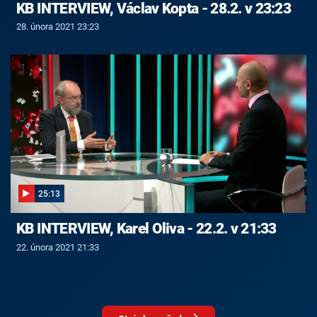
KB INTERVIEW, Václav Kopta - 28.2. v 23:23
28. února 2021 23:23
25:13
KB INTERVIEW, Karel Oliva - 22.2. v 21:33
22. února 2021 21:33