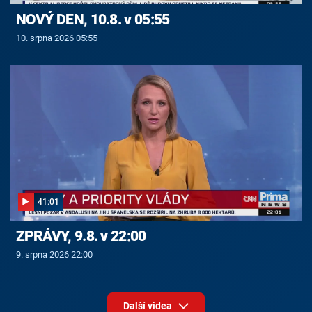
NOVÝ DEN, 10.8. v 05:55
10. srpna 2026 05:55
41:01
ZPRÁVY, 9.8. v 22:00
9. srpna 2026 22:00
Další videa