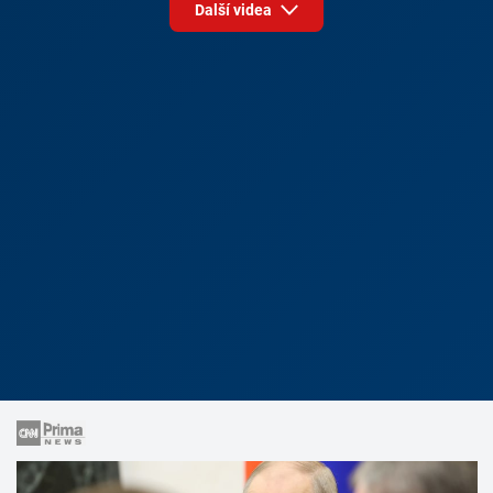
Další videa