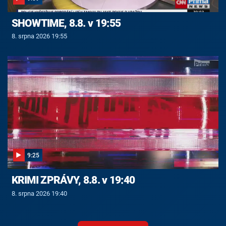
SHOWTIME, 8.8. v 19:55
8. srpna 2026 19:55
9:25
KRIMI ZPRÁVY, 8.8. v 19:40
8. srpna 2026 19:40