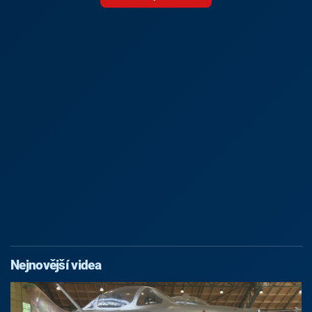
Nejnovější videa