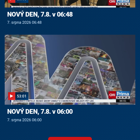
NOVÝ DEN, 7.8. v 06:48
7. srpna 2026 06:48
53:01
NOVÝ DEN, 7.8. v 06:00
7. srpna 2026 06:00