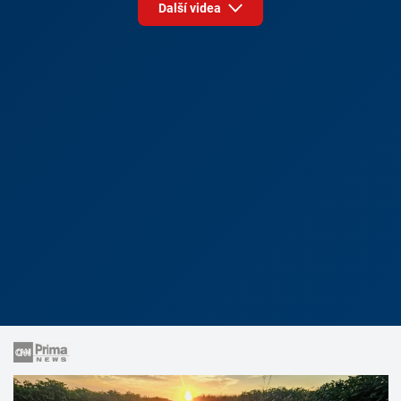
Další videa