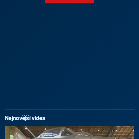
Nejnovější videa