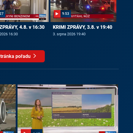
27
9:53
ZPRÁVY, 4.8. v 16:30
KRIMI ZPRÁVY, 3.8. v 19:40
 2026 16:30
3. srpna 2026 19:40
tránka pořadu