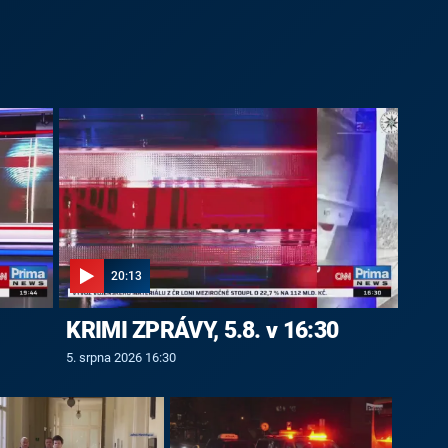
20:13
KRIMI ZPRÁVY, 5.8. v 16:30
5. srpna 2026 16:30