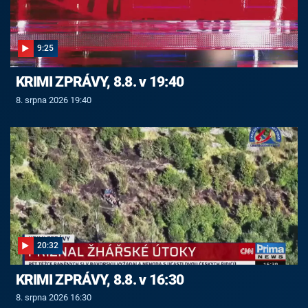
9:25
KRIMI ZPRÁVY, 8.8. v 19:40
8. srpna 2026 19:40
20:32
KRIMI ZPRÁVY, 8.8. v 16:30
8. srpna 2026 16:30