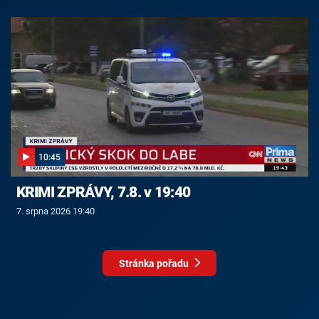
10:45
KRIMI ZPRÁVY, 7.8. v 19:40
7. srpna 2026 19:40
Stránka pořadu