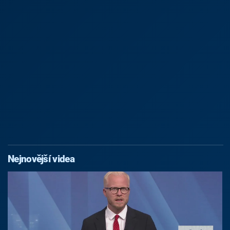
Nejnovější videa