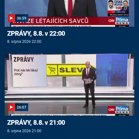
36:59
ZPRÁVY, 8.8. v 22:00
8. srpna 2026 22:00
26:07
ZPRÁVY, 8.8. v 21:00
8. srpna 2026 21:00