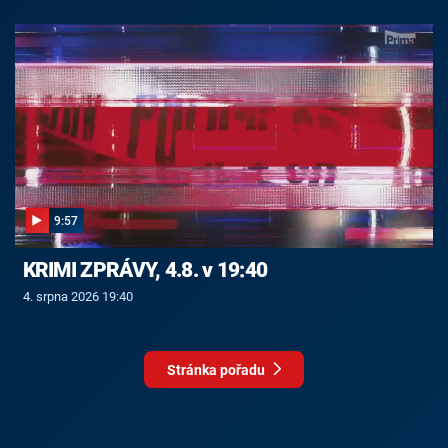
9:57
KRIMI ZPRÁVY, 4.8. v 19:40
4. srpna 2026 19:40
Stránka pořadu