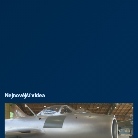
Nejnovější videa