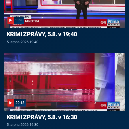
9:53
KRIMI ZPRÁVY, 5.8. v 19:40
5. srpna 2026 19:40
20:13
KRIMI ZPRÁVY, 5.8. v 16:30
5. srpna 2026 16:30