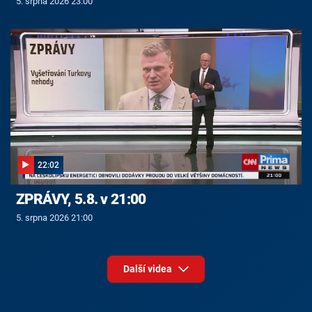
5. srpna 2026 23:00
22:02
ZPRÁVY, 5.8. v 21:00
5. srpna 2026 21:00
Další videa