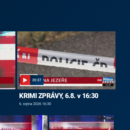
20:37
KRIMI ZPRÁVY, 6.8. v 16:30
6. srpna 2026 16:30