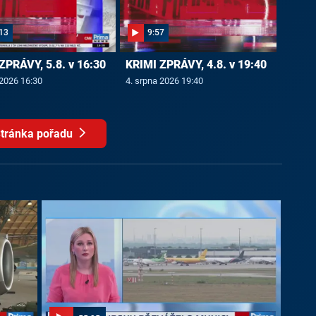
13
9:57
ZPRÁVY, 5.8. v 16:30
KRIMI ZPRÁVY, 4.8. v 19:40
 2026 16:30
4. srpna 2026 19:40
tránka pořadu