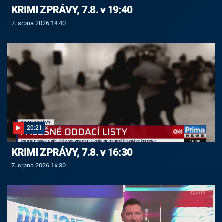
KRIMI ZPRÁVY, 7.8. v 19:40
7. srpna 2026 19:40
20:21
KRIMI ZPRÁVY, 7.8. v 16:30
7. srpna 2026 16:30