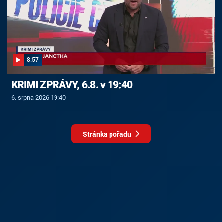
8:57
KRIMI ZPRÁVY, 6.8. v 19:40
6. srpna 2026 19:40
Stránka pořadu