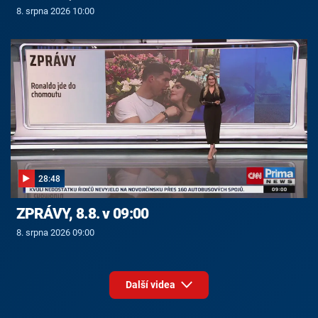
8. srpna 2026 10:00
28:48
ZPRÁVY, 8.8. v 09:00
8. srpna 2026 09:00
Další videa