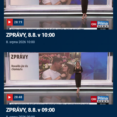
28:19
ZPRÁVY, 8.8. v 10:00
8. srpna 2026 10:00
28:48
ZPRÁVY, 8.8. v 09:00
8. srpna 2026 09:00