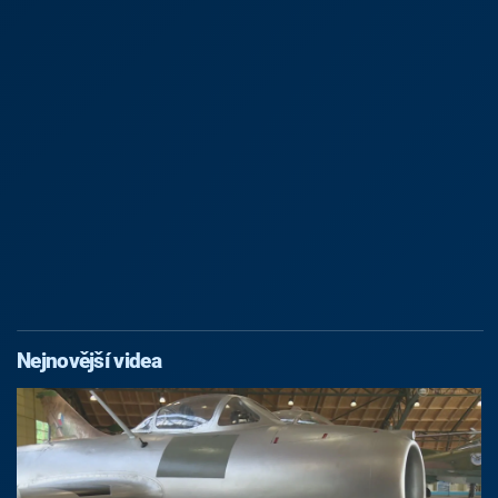
Nejnovější videa