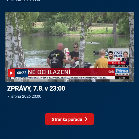
40:22
ZPRÁVY, 7.8. v 23:00
7. srpna 2026 23:00
Stránka pořadu