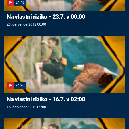
24:46
Na vlastní riziko - 23.7. v 00:00
23. července 2012 00:00
24:26
Na vlastní riziko - 16.7. v 02:00
16. července 2012 02:00