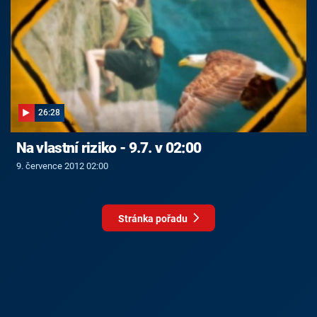
26:28
Na vlastní riziko - 9.7. v 02:00
9. července 2012 02:00
Stránka pořadu