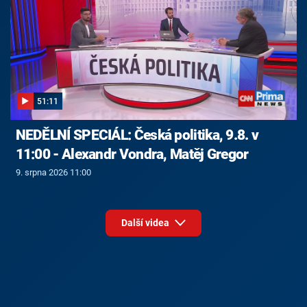
51:11
NEDĚLNÍ SPECIÁL: Česká politika, 9.8. v
11:00 - Alexandr Vondra, Matěj Gregor
9. srpna 2026 11:00
Další videa