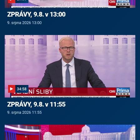
ZPRÁVY, 9.8. v 13:00
9. srpna 2026 13:00
34:58
ZPRÁVY, 9.8. v 11:55
9. srpna 2026 11:55