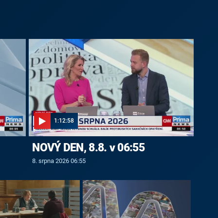
1:12:58
NOVÝ DEN, 8.8. v 06:55
8. srpna 2026 06:55