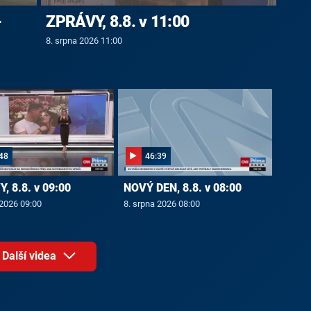
-
ZPRÁVY, 8.8. v 11:00
8. srpna 2026 11:00
48
46:39
, 8.8. v 09:00
NOVÝ DEN, 8.8. v 08:00
 2026 09:00
8. srpna 2026 08:00
Další videa