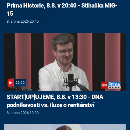
Prima Historie, 8.8. v 20:40 - Stíhačka MiG-
15
8. srpna 2026 20:40
22:20
START[UP]UJEME, 8.8. v 13:30 - DNA
podnikavosti vs. iluze o rentiérství
8. srpna 2026 13:30