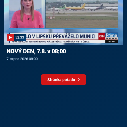
52:33
NOVÝ DEN, 7.8. v 08:00
7. srpna 2026 08:00
Stránka pořadu