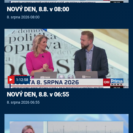
NOVÝ DEN, 8.8. v 08:00
8. srpna 2026 08:00
1:12:58
NOVÝ DEN, 8.8. v 06:55
8. srpna 2026 06:55