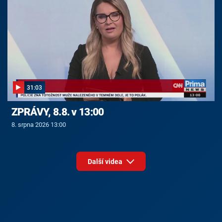
31:03
ZPRÁVY, 8.8. v 13:00
8. srpna 2026 13:00
Další videa