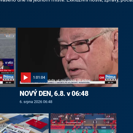
1:01:04
NOVÝ DEN, 6.8. v 06:48
6. srpna 2026 06:48