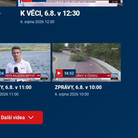
-
K VĚCI, 6.8. v 12:30
6. srpna 2026 12:30
04
56:52
, 6.8. v 11:00
ZPRÁVY, 6.8. v 10:00
 2026 11:00
6. srpna 2026 10:00
Další videa