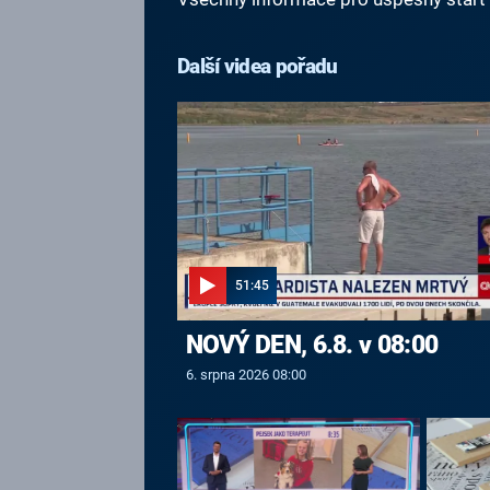
Další videa pořadu
51:45
NOVÝ DEN, 6.8. v 08:00
6. srpna 2026 08:00