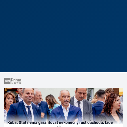
Kuba: Stát nemá garantovat nekonečný růst důchodů. Lidé