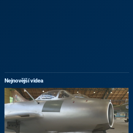
Nejnovější videa