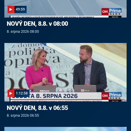
49:59
NOVÝ DEN, 8.8. v 08:00
8. srpna 2026 08:00
1:12:58
NOVÝ DEN, 8.8. v 06:55
8. srpna 2026 06:55