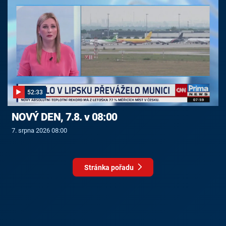
52:33
NOVÝ DEN, 7.8. v 08:00
7. srpna 2026 08:00
Stránka pořadu