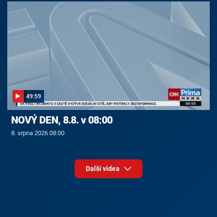
49:59
NOVÝ DEN, 8.8. v 08:00
8. srpna 2026 08:00
Další videa