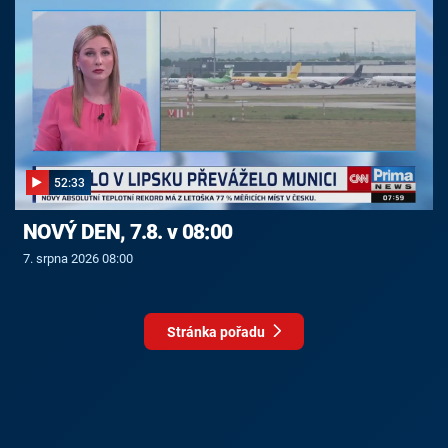
52:33
NOVÝ DEN, 7.8. v 08:00
7. srpna 2026 08:00
Stránka pořadu