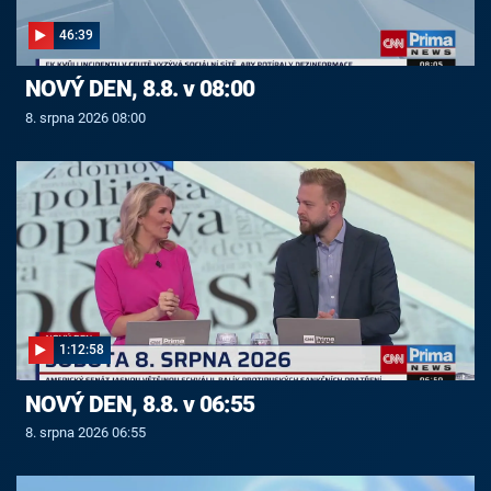
46:39
NOVÝ DEN, 8.8. v 08:00
8. srpna 2026 08:00
1:12:58
NOVÝ DEN, 8.8. v 06:55
8. srpna 2026 06:55