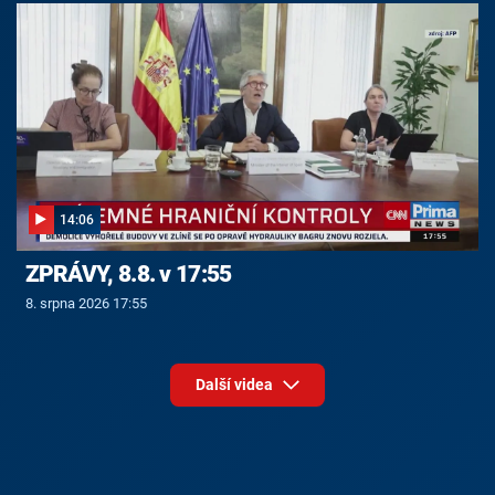
14:06
ZPRÁVY, 8.8. v 17:55
8. srpna 2026 17:55
Další videa