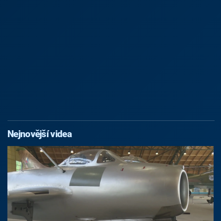
Nejnovější videa