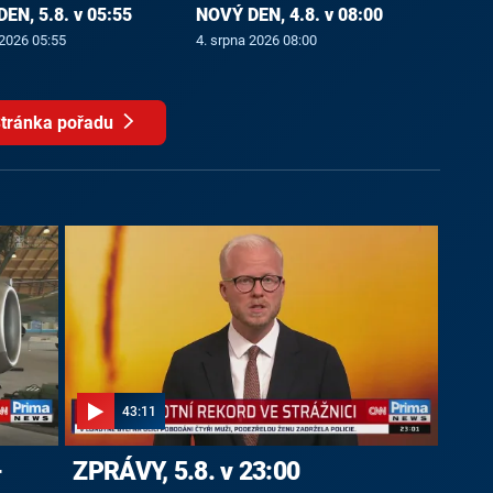
EN, 5.8. v 05:55
NOVÝ DEN, 4.8. v 08:00
 2026 05:55
4. srpna 2026 08:00
tránka pořadu
43:11
-
ZPRÁVY, 5.8. v 23:00