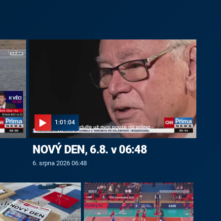
1:01:04
NOVÝ DEN, 6.8. v 06:48
6. srpna 2026 06:48