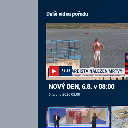
Další videa pořadu
51:45
NOVÝ DEN, 6.8. v 08:00
6. srpna 2026 08:00