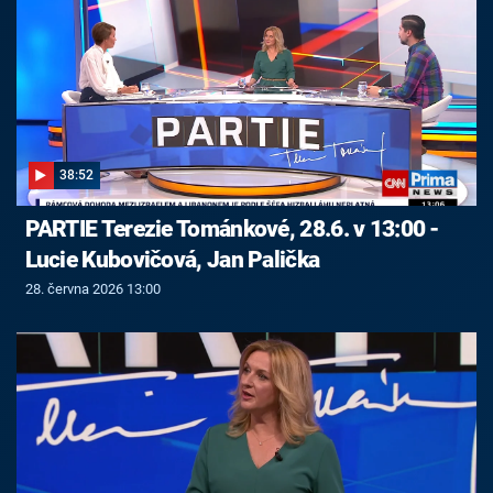
38:52
PARTIE Terezie Tománkové, 28.6. v 13:00 -
Lucie Kubovičová, Jan Palička
28. června 2026 13:00