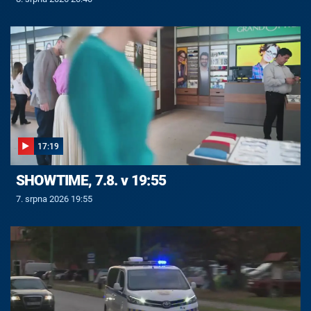
17:19
SHOWTIME, 7.8. v 19:55
7. srpna 2026 19:55