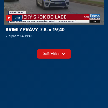
10:45
KRIMI ZPRÁVY, 7.8. v 19:40
7. srpna 2026 19:40
Další videa