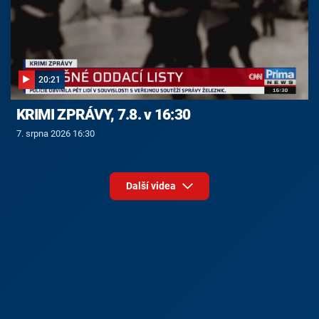
20:21
KRIMI ZPRÁVY, 7.8. v 16:30
7. srpna 2026 16:30
Další videa