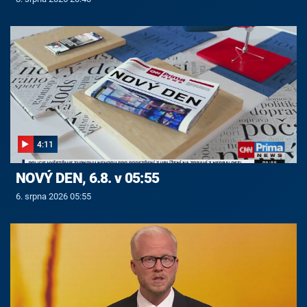
4:11
NOVÝ DEN, 6.8. v 05:55
6. srpna 2026 05:55