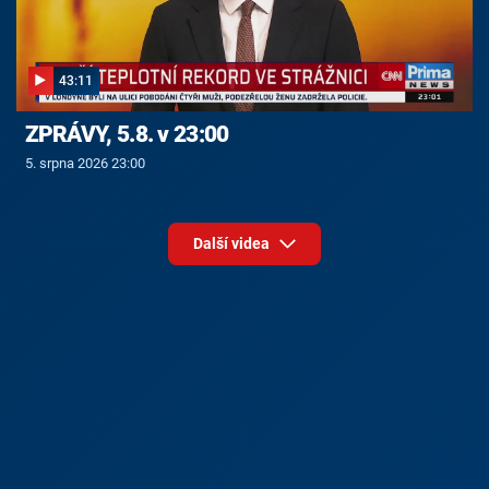
43:11
ZPRÁVY, 5.8. v 23:00
5. srpna 2026 23:00
Další videa