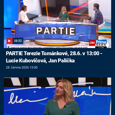
38:52
PARTIE Terezie Tománkové, 28.6. v 13:00 -
Lucie Kubovičová, Jan Palička
28. června 2026 13:00