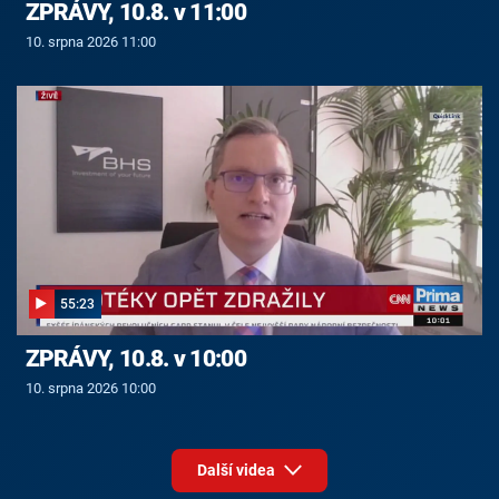
ZPRÁVY, 10.8. v 11:00
10. srpna 2026 11:00
55:23
ZPRÁVY, 10.8. v 10:00
10. srpna 2026 10:00
Další videa