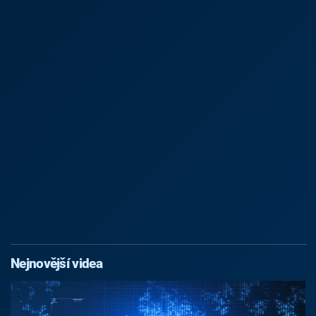
Nejnovější videa