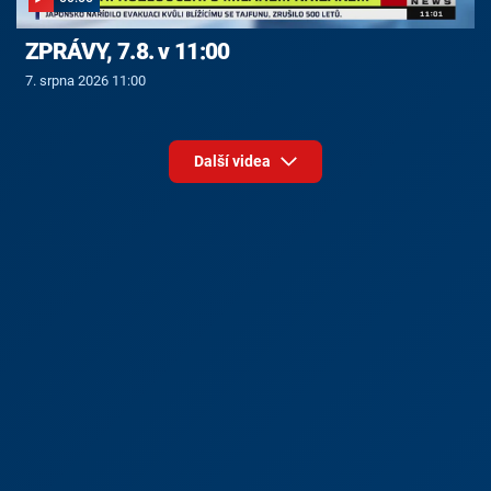
ZPRÁVY, 7.8. v 11:00
7. srpna 2026 11:00
Další videa