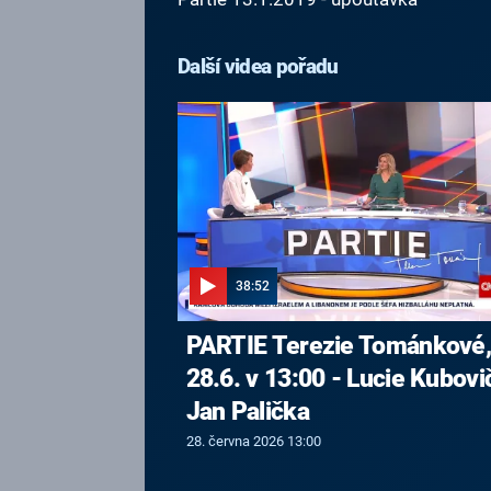
Další videa pořadu
38:52
PARTIE Terezie Tománkové
28.6. v 13:00 - Lucie Kubovi
Jan Palička
28. června 2026 13:00