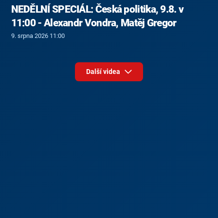
NEDĚLNÍ SPECIÁL: Česká politika, 9.8. v
11:00 - Alexandr Vondra, Matěj Gregor
9. srpna 2026 11:00
Další videa