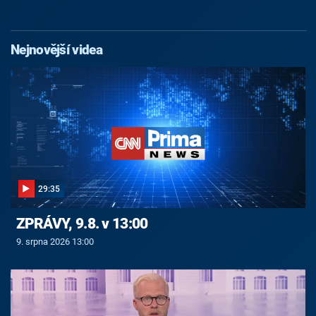
Nejnovější videa
29:35
ZPRÁVY, 9.8. v 13:00
9. srpna 2026 13:00