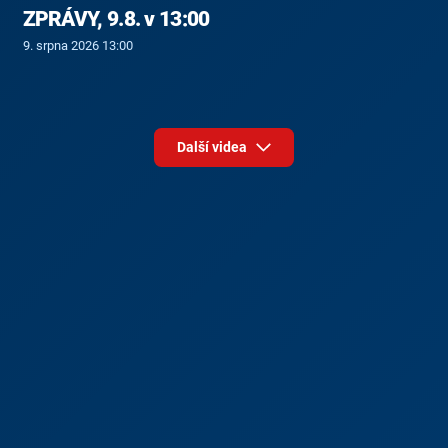
ZPRÁVY, 9.8. v 13:00
9. srpna 2026 13:00
Další videa