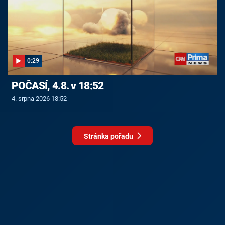
0:29
POČASÍ, 4.8. v 18:52
4. srpna 2026 18:52
Stránka pořadu