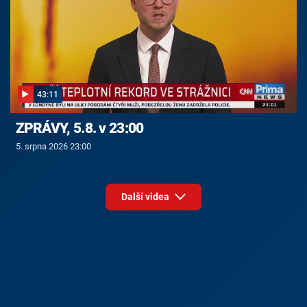
43:11
ZPRÁVY, 5.8. v 23:00
5. srpna 2026 23:00
Další videa