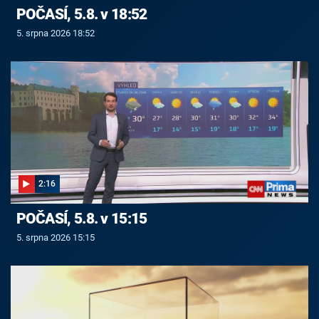
POČASÍ, 5.8. v 18:52
5. srpna 2026 18:52
2:16
POČASÍ, 5.8. v 15:15
5. srpna 2026 15:15