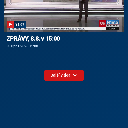
31:09
ZPRÁVY, 8.8. v 15:00
8. srpna 2026 15:00
Další videa