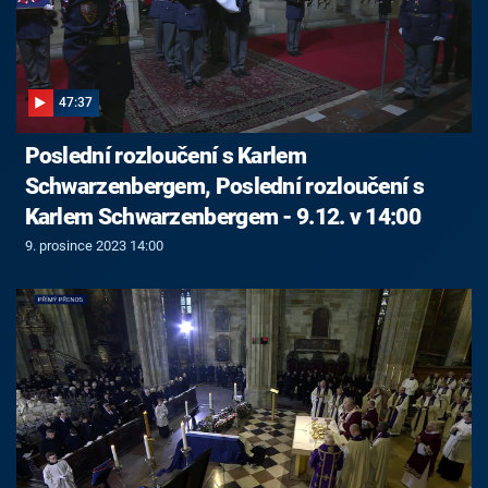
47:37
Poslední rozloučení s Karlem
Schwarzenbergem, Poslední rozloučení s
Karlem Schwarzenbergem - 9.12. v 14:00
9. prosince 2023 14:00