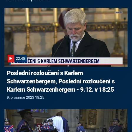
22:45
Poslední rozloučení s Karlem
Schwarzenbergem, Poslední rozloučení s
Karlem Schwarzenbergem - 9.12. v 18:25
9. prosince 2023 18:25