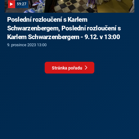
59:27
Poslední rozloučení s Karlem
Schwarzenbergem, Poslední rozloučení s
Karlem Schwarzenbergem - 9.12. v 13:00
9. prosince 2023 13:00
Stránka pořadu