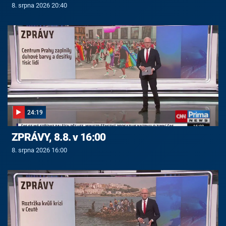
8. srpna 2026 20:40
24:19
ZPRÁVY, 8.8. v 16:00
8. srpna 2026 16:00