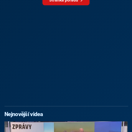
Nejnovější videa