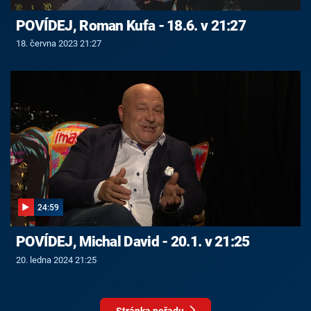
POVÍDEJ, Roman Kufa - 18.6. v 21:27
18. června 2023 21:27
24:59
POVÍDEJ, Michal David - 20.1. v 21:25
20. ledna 2024 21:25
Stránka pořadu