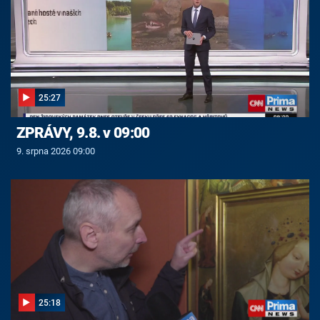
25:27
ZPRÁVY, 9.8. v 09:00
9. srpna 2026 09:00
25:18