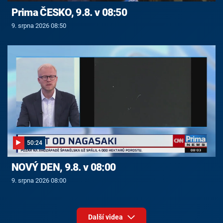
Prima ČESKO, 9.8. v 08:50
9. srpna 2026 08:50
50:24
NOVÝ DEN, 9.8. v 08:00
9. srpna 2026 08:00
Další videa