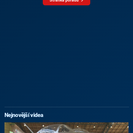
Nejnovější videa