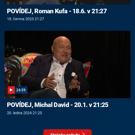
POVÍDEJ, Roman Kufa - 18.6. v 21:27
18. června 2023 21:27
24:59
POVÍDEJ, Michal David - 20.1. v 21:25
20. ledna 2024 21:25
Stránka pořadu