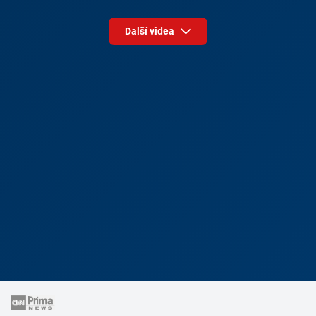
Další videa