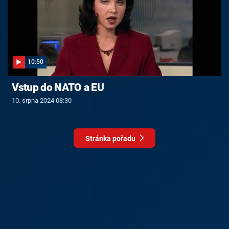
10:50
Vstup do NATO a EU
10. srpna 2024 08:30
Stránka pořadu