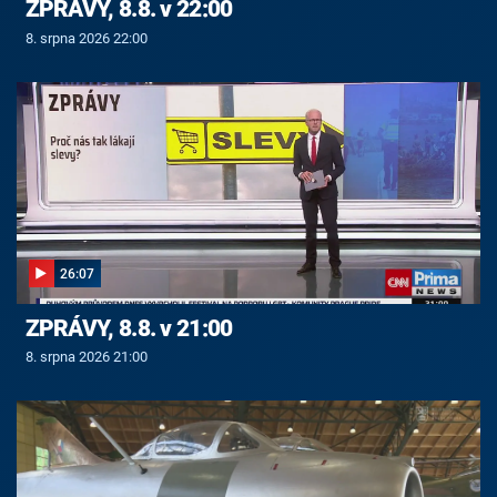
ZPRÁVY, 8.8. v 22:00
8. srpna 2026 22:00
26:07
ZPRÁVY, 8.8. v 21:00
8. srpna 2026 21:00