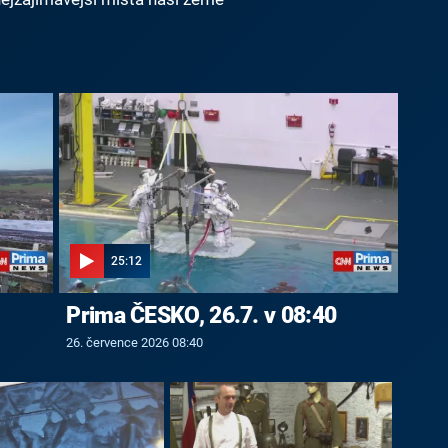
25:12
Prima ČESKO, 26.7. v 08:40
26. července 2026 08:40