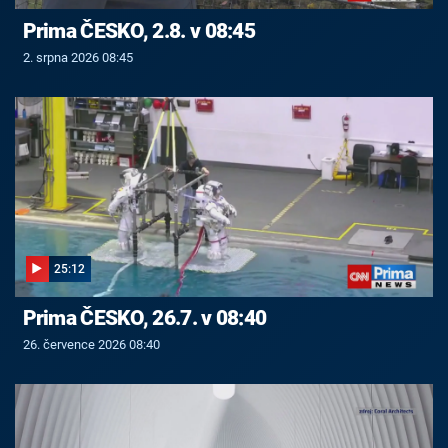
Prima ČESKO, 2.8. v 08:45
2. srpna 2026 08:45
25:12
Prima ČESKO, 26.7. v 08:40
26. července 2026 08:40