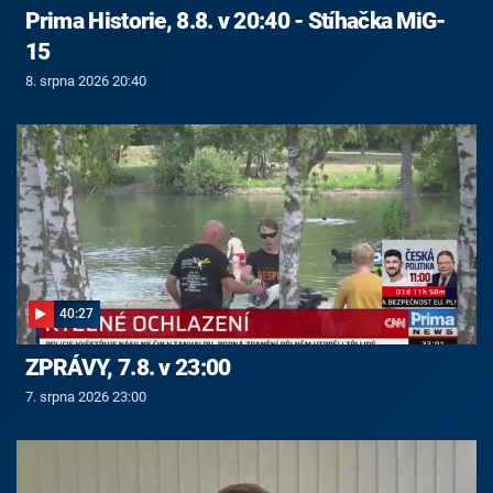
Prima Historie, 8.8. v 20:40 - Stíhačka MiG-
15
8. srpna 2026 20:40
40:27
ZPRÁVY, 7.8. v 23:00
7. srpna 2026 23:00