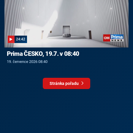
24:42
Prima ČESKO, 19.7. v 08:40
19. července 2026 08:40
Stránka pořadu