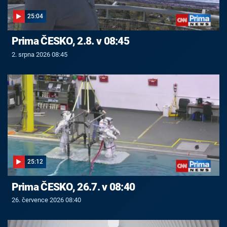
25:04
Prima ČESKO, 2.8. v 08:45
2. srpna 2026 08:45
25:12
Prima ČESKO, 26.7. v 08:40
26. července 2026 08:40