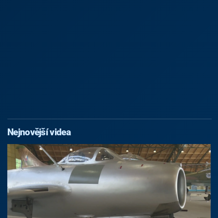
Nejnovější videa