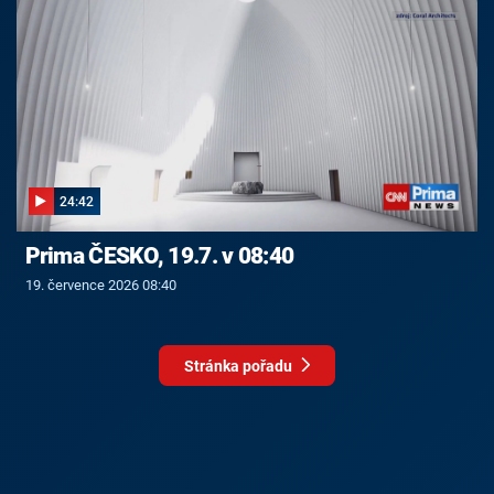
24:42
Prima ČESKO, 19.7. v 08:40
19. července 2026 08:40
Stránka pořadu