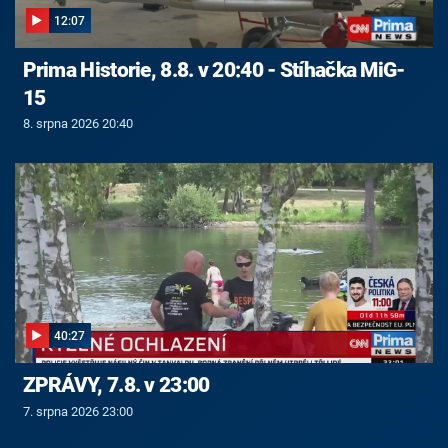
12:07
Prima Historie, 8.8. v 20:40 - Stíhačka MiG-
15
8. srpna 2026 20:40
40:27
ZPRÁVY, 7.8. v 23:00
7. srpna 2026 23:00