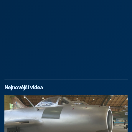
Nejnovější videa