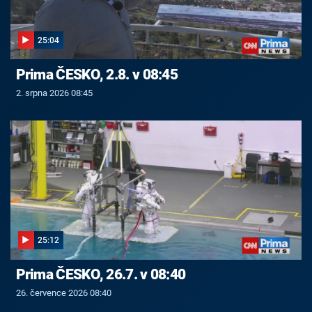
25:04
Prima ČESKO, 2.8. v 08:45
2. srpna 2026 08:45
25:12
Prima ČESKO, 26.7. v 08:40
26. července 2026 08:40