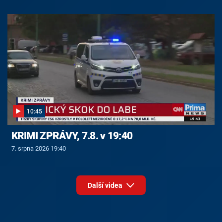
10:45
KRIMI ZPRÁVY, 7.8. v 19:40
7. srpna 2026 19:40
Další videa