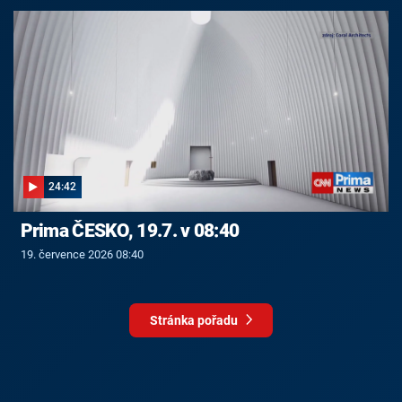
24:42
Prima ČESKO, 19.7. v 08:40
19. července 2026 08:40
Stránka pořadu