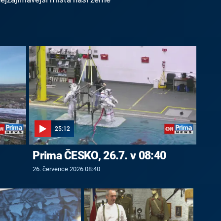
25:12
Prima ČESKO, 26.7. v 08:40
26. července 2026 08:40