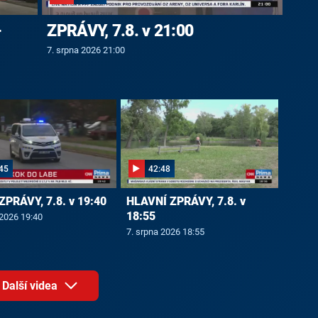
-
ZPRÁVY, 7.8. v 21:00
7. srpna 2026 21:00
45
42:48
ZPRÁVY, 7.8. v 19:40
HLAVNÍ ZPRÁVY, 7.8. v
18:55
 2026 19:40
7. srpna 2026 18:55
Další videa