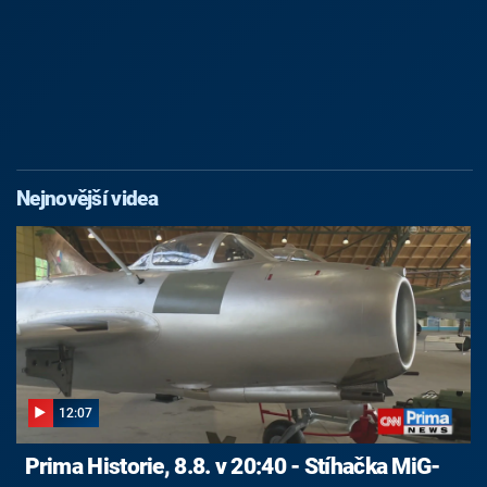
Nejnovější videa
12:07
Prima Historie, 8.8. v 20:40 - Stíhačka MiG-