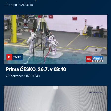
2. srpna 2026 08:45
25:12
Prima ČESKO, 26.7. v 08:40
26. července 2026 08:40