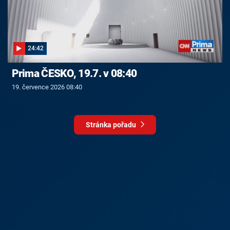
24:42
Prima ČESKO, 19.7. v 08:40
19. července 2026 08:40
Stránka pořadu