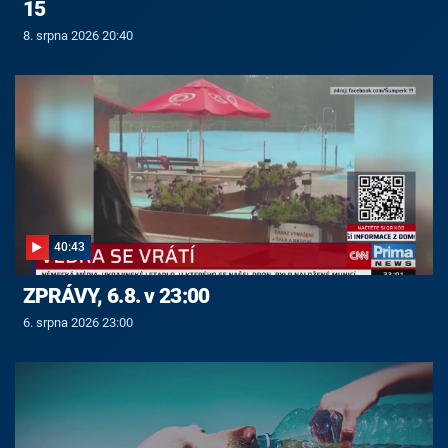
15
8. srpna 2026 20:40
40:43
ZPRÁVY, 6.8. v 23:00
6. srpna 2026 23:00