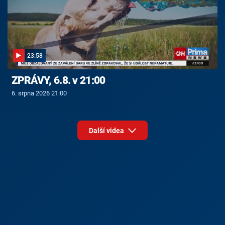
23:58
ZPRÁVY, 6.8. v 21:00
6. srpna 2026 21:00
Další videa